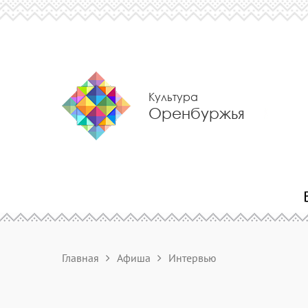
Культура
Оренбуржья
Главная
Афиша
Интервью