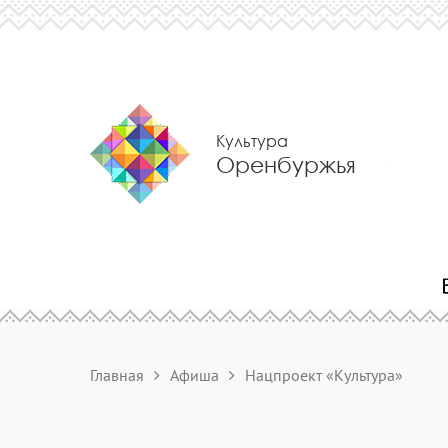
Культура
Оренбуржья
Главная
Афиша
Нацпроект «Культура»