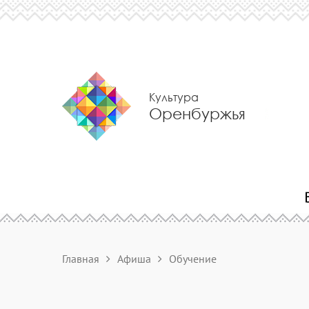
Культура
Оренбуржья
Главная
Афиша
Обучение