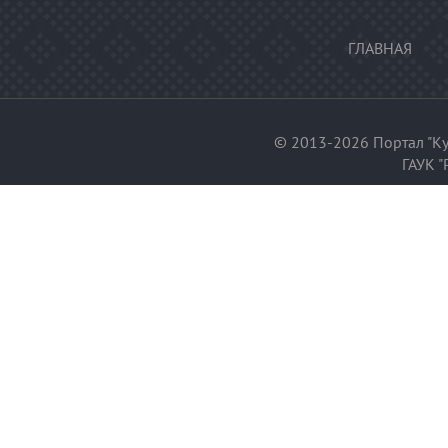
ГЛАВНАЯ
© 2013-2026 Портал "Ку
ГАУК "