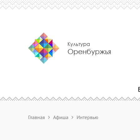
Культура
Оренбуржья
Главная
Афиша
Интервью