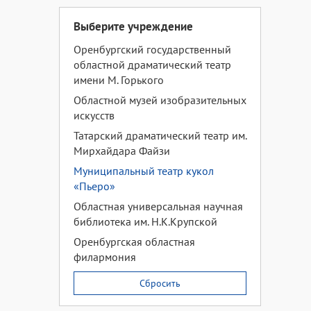
Выберите учреждение
Оренбургский государственный
областной драматический театр
имени М. Горького
Областной музей изобразительных
искусств
Татарский драматический театр им.
Мирхайдара Файзи
Муниципальный театр кукол
«Пьеро»
Областная универсальная научная
библиотека им. Н.К.Крупской
Оренбургская областная
филармония
Сбросить