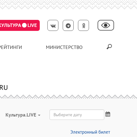
КУЛЬТУРА
LIVE
РЕЙТИНГИ
МИНИСТЕРСТВО
Культура.LIVE
Электронный билет