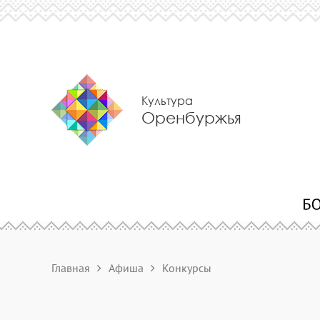
Культура
Оренбуржья
Главная
Афиша
Конкурсы