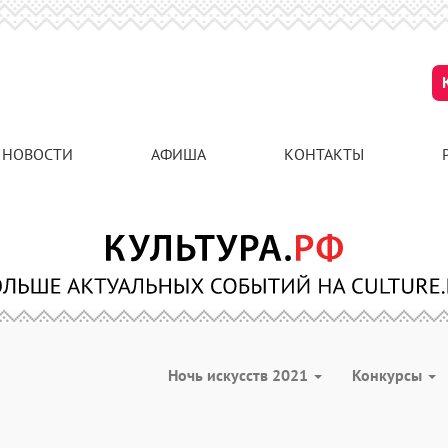
НОВОСТИ
АФИША
КОНТАКТЫ
Ночь искусств 2021
Конкурсы