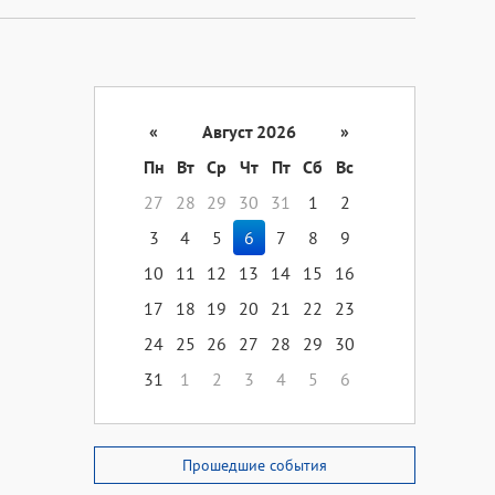
«
Август 2026
»
Пн
Вт
Ср
Чт
Пт
Сб
Вс
27
28
29
30
31
1
2
3
4
5
6
7
8
9
10
11
12
13
14
15
16
17
18
19
20
21
22
23
24
25
26
27
28
29
30
31
1
2
3
4
5
6
Прошедшие события