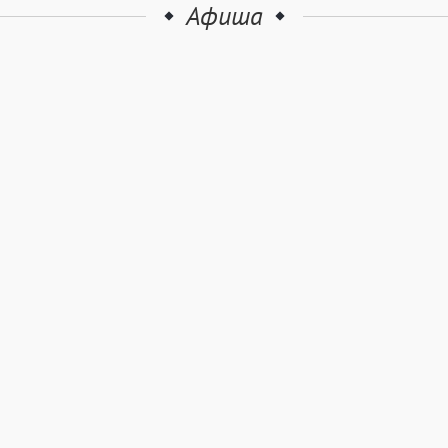
Афиша