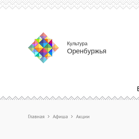
Культура
Оренбуржья
Главная
Афиша
Акции