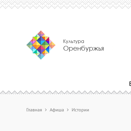
Культура
Оренбуржья
Главная
Афиша
Истории