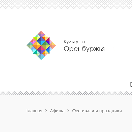
Культура
Оренбуржья
Главная
Афиша
Фестивали и праздники