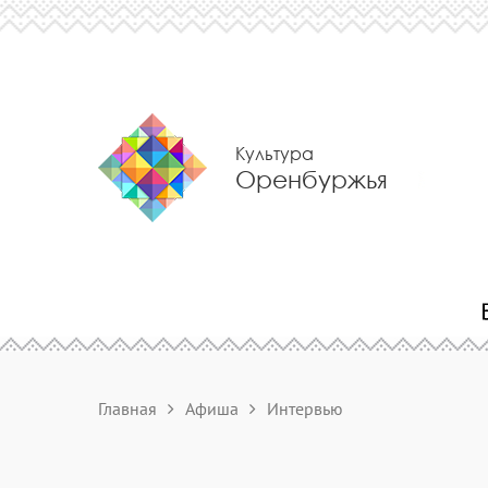
Культура
Оренбуржья
Главная
Афиша
Интервью