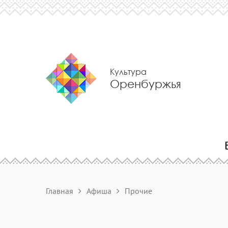
Культура
Оренбуржья
Главная
Афиша
Прочие