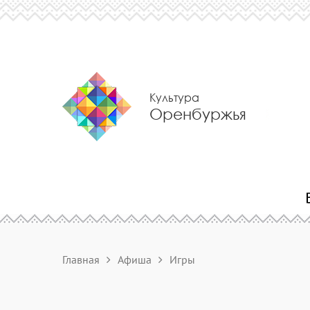
Культура
Оренбуржья
Главная
Афиша
Игры