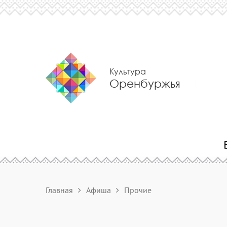
Культура
Оренбуржья
Главная
Афиша
Прочие