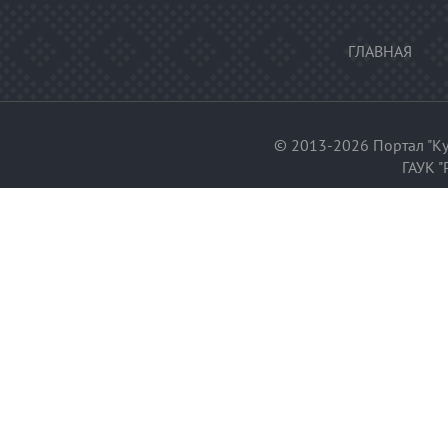
ГЛАВНАЯ
© 2013-2026 Портал "Ку
ГАУК "