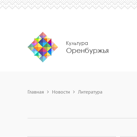
Культура
Оренбуржья
Главная
Новости
Литература