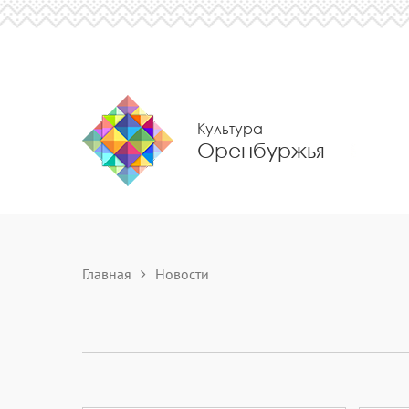
Культура
Оренбуржья
Главная
Новости