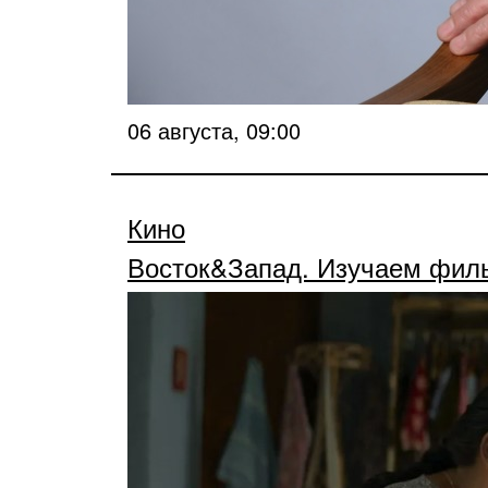
06 августа, 09:00
Кино
Восток&Запад. Изучаем фил