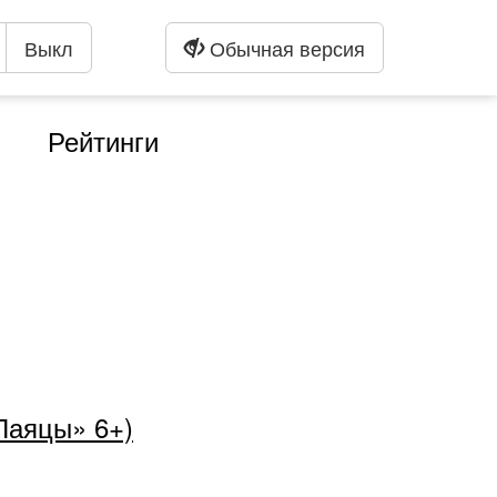
Выкл
Обычная версия
Рейтинги
«Паяцы» 6+)