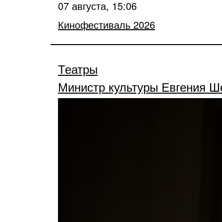
07 августа, 15:06
Кинофестиваль 2026
Театры
Министр культуры Евгения Ш