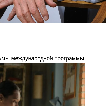
ьмы международной программы