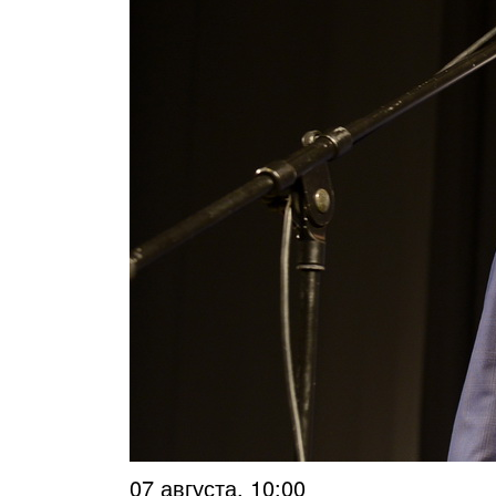
07 августа, 10:00