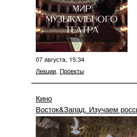
07 августа, 15:34
Лекции
,
Проекты
Кино
Восток&Запад. Изучаем рос