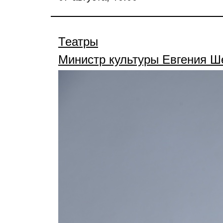
Театры
Министр культуры Евгения 