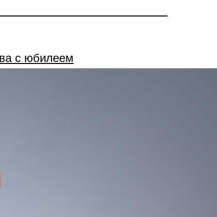
ва с юбилеем