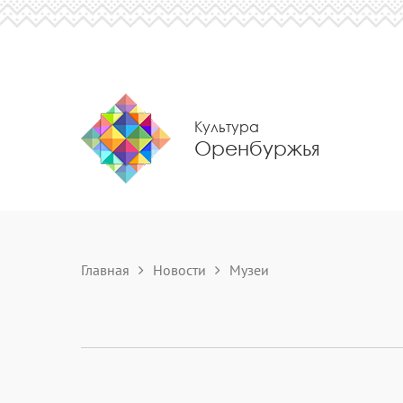
Культура
Оренбуржья
Главная
Новости
Музеи