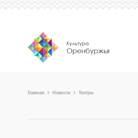
Культура
Оренбуржья
Главная
Новости
Театры