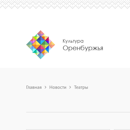
Культура
Оренбуржья
Главная
Новости
Театры