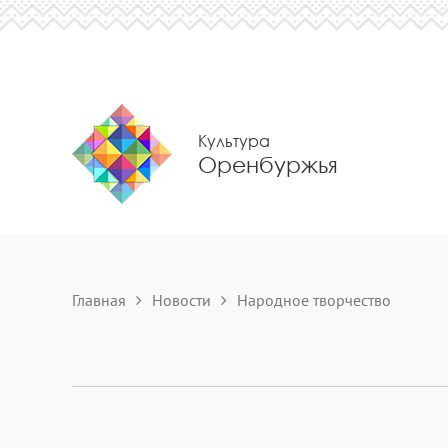
Культура
Оренбуржья
Главная
Новости
Народное творчество