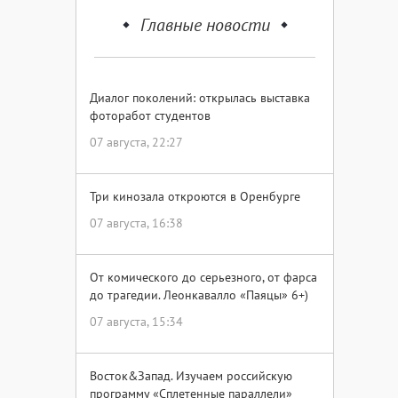
Главные новости
Диалог поколений: открылась выставка
фоторабот студентов
07 августа, 22:27
Три кинозала откроются в Оренбурге
07 августа, 16:38
От комического до серьезного, от фарса
до трагедии. Леонкавалло «Паяцы» 6+)
07 августа, 15:34
Восток&Запад. Изучаем российскую
программу «Сплетенные параллели»