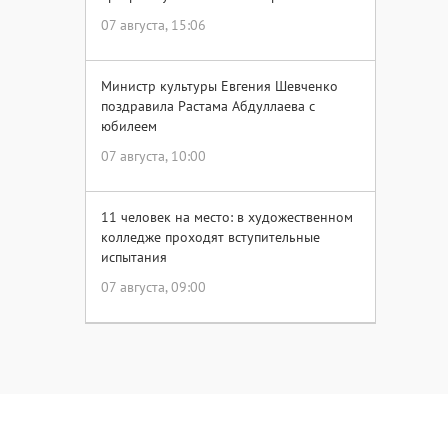
07 августа, 15:06
Министр культуры Евгения Шевченко
поздравила Растама Абдуллаева с
юбилеем
07 августа, 10:00
11 человек на место: в художественном
колледже проходят вступительные
испытания
07 августа, 09:00