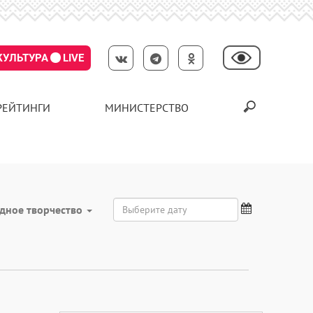
КУЛЬТУРА
LIVE
РЕЙТИНГИ
МИНИСТЕРСТВО
дное творчество