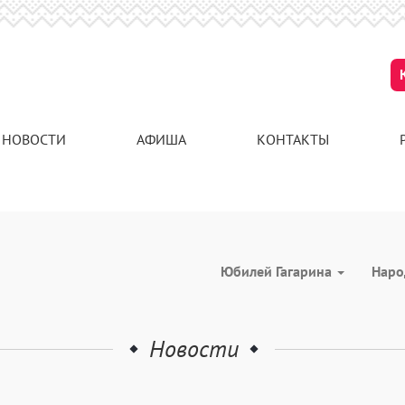
НОВОСТИ
АФИША
КОНТАКТЫ
Юбилей Гагарина
Наро
Новости