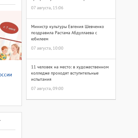
07 августа, 15:06
Министр культуры Евгения Шевченко
поздравила Растама Абдуллаева с
юбилеем
07 августа, 10:00
11 человек на место: в художественном
колледже проходят вступительные
оссии
испытания
07 августа, 09:00