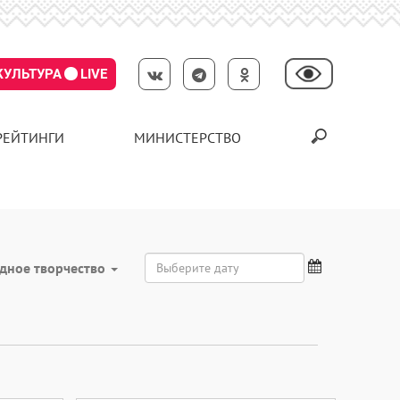
КУЛЬТУРА
LIVE
РЕЙТИНГИ
МИНИСТЕРСТВО
дное творчество