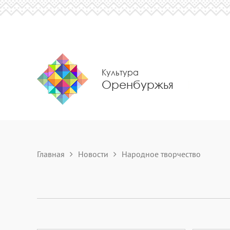
Культура
Оренбуржья
Главная
Новости
Народное творчество