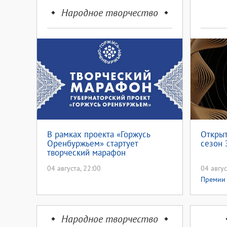
Народное творчество
В рамках проекта «Горжусь
Открыт
Оренбуржьем» стартует
сезон 
творческий марафон
04 августа, 22:00
04 авгус
Премии
Народное творчество