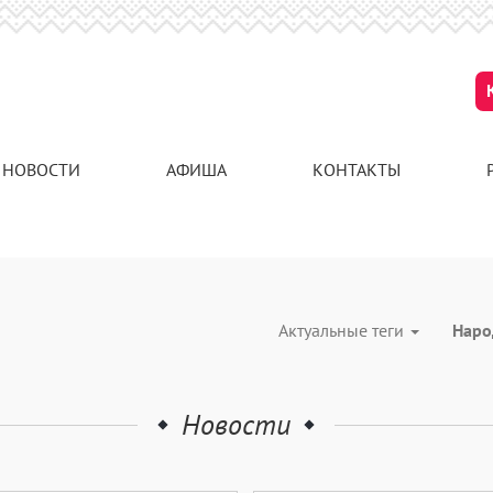
НОВОСТИ
АФИША
КОНТАКТЫ
Актуальные теги
Наро
Новости