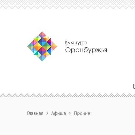
Культура
Оренбуржья
Главная
Афиша
Прочие