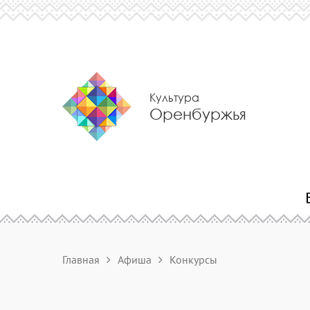
Культура
Оренбуржья
Главная
Афиша
Конкурсы