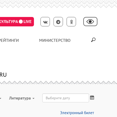
КУЛЬТУРА
LIVE
РЕЙТИНГИ
МИНИСТЕРСТВО
Литература
Электронный билет