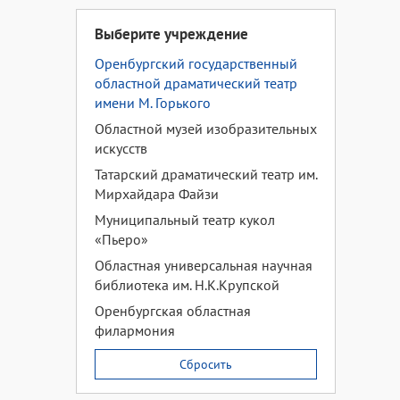
Выберите учреждение
Оренбургский государственный
областной драматический театр
имени М. Горького
Областной музей изобразительных
искусств
Татарский драматический театр им.
Мирхайдара Файзи
Муниципальный театр кукол
«Пьеро»
Областная универсальная научная
библиотека им. Н.К.Крупской
Оренбургская областная
филармония
Сбросить