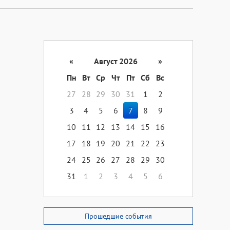
«
Август 2026
»
Пн
Вт
Ср
Чт
Пт
Сб
Вс
27
28
29
30
31
1
2
3
4
5
6
7
8
9
10
11
12
13
14
15
16
17
18
19
20
21
22
23
24
25
26
27
28
29
30
31
1
2
3
4
5
6
Прошедшие события