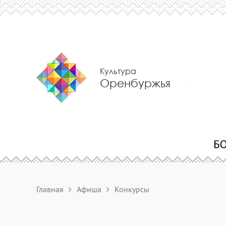
Культура
Оренбуржья
Главная
Афиша
Конкурсы