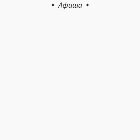
Афиша