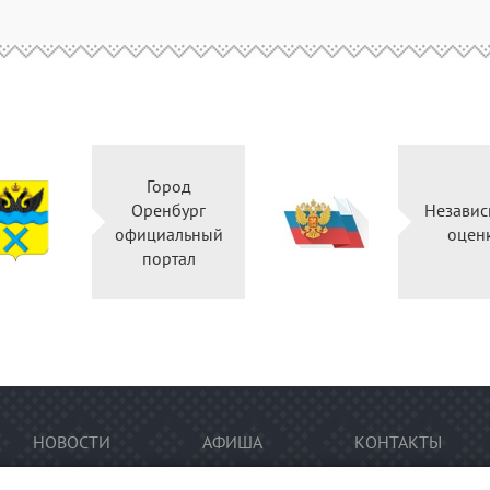
Город
Оренбург
Независ
официальный
оцен
портал
НОВОСТИ
АФИША
КОНТАКТЫ