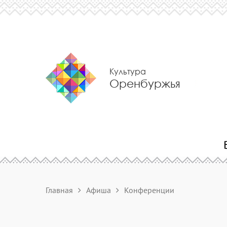
Культура
Оренбуржья
Главная
Афиша
Конференции