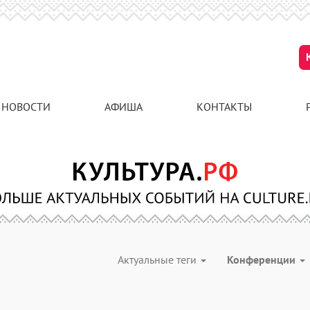
НОВОСТИ
АФИША
КОНТАКТЫ
Актуальные теги
Конференции