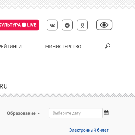
КУЛЬТУРА
LIVE
РЕЙТИНГИ
МИНИСТЕРСТВО
Образование
Электронный билет