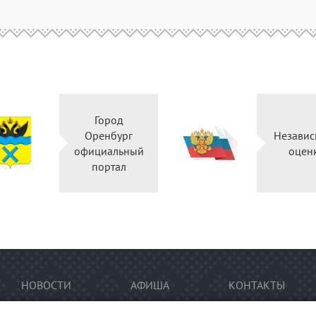
Город
Оренбург
Независ
официальный
оцен
портал
НОВОСТИ
АФИША
КОНТАКТЫ