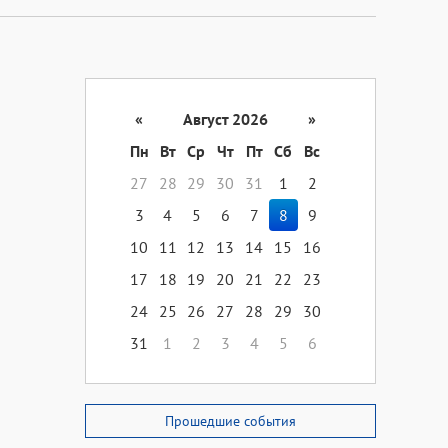
«
Август 2026
»
Пн
Вт
Ср
Чт
Пт
Сб
Вс
27
28
29
30
31
1
2
3
4
5
6
7
8
9
10
11
12
13
14
15
16
17
18
19
20
21
22
23
24
25
26
27
28
29
30
31
1
2
3
4
5
6
Прошедшие события