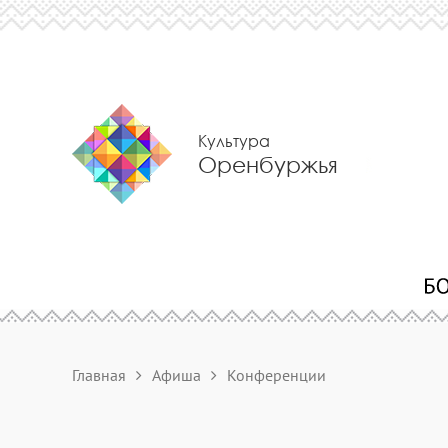
Культура
Оренбуржья
Главная
Афиша
Конференции