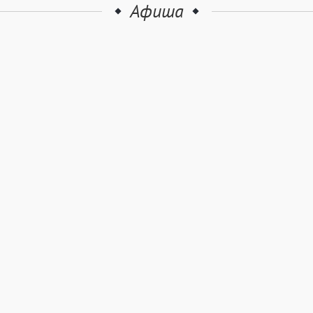
Афиша