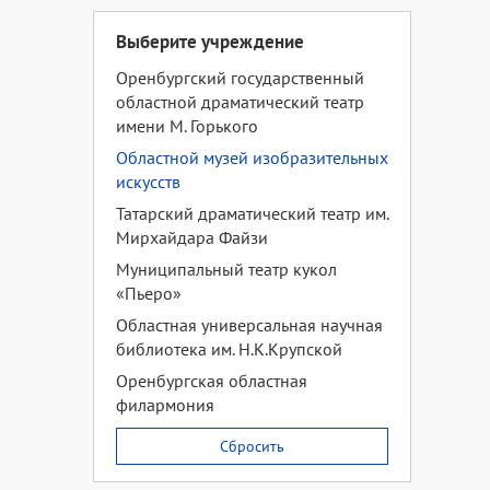
Выберите учреждение
Оренбургский государственный
областной драматический театр
имени М. Горького
Областной музей изобразительных
искусств
Татарский драматический театр им.
Мирхайдара Файзи
Муниципальный театр кукол
«Пьеро»
Областная универсальная научная
библиотека им. Н.К.Крупской
Оренбургская областная
филармония
Сбросить