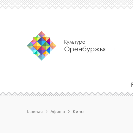
Культура
Оренбуржья
Главная
Афиша
Кино