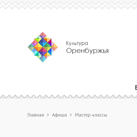
Культура
Оренбуржья
Главная
Афиша
Мастер-классы