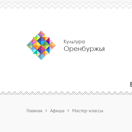
Культура
Оренбуржья
Главная
Афиша
Мастер-классы