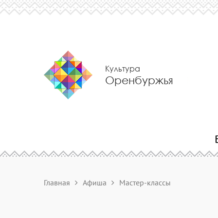
Культура
Оренбуржья
Главная
Афиша
Мастер-классы