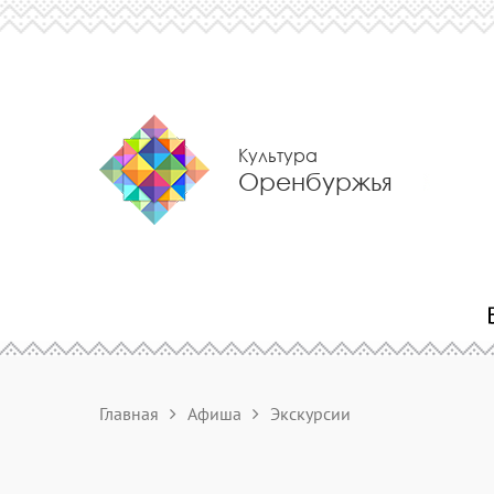
Культура
Оренбуржья
Главная
Афиша
Экскурсии