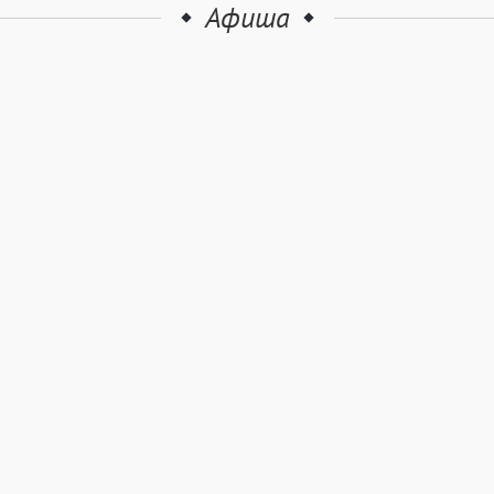
Афиша