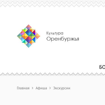
Культура
Оренбуржья
Главная
Афиша
Экскурсии