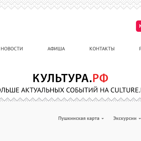
НОВОСТИ
АФИША
КОНТАКТЫ
Пушкинская карта
Экскурсии