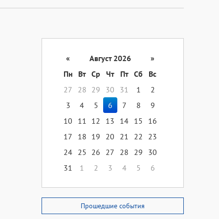
«
Август 2026
»
Пн
Вт
Ср
Чт
Пт
Сб
Вс
27
28
29
30
31
1
2
3
4
5
6
7
8
9
10
11
12
13
14
15
16
17
18
19
20
21
22
23
24
25
26
27
28
29
30
31
1
2
3
4
5
6
Прошедшие события