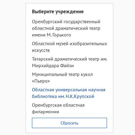
Выберите учреждение
Оренбургский государственный
областной драматический театр
имени М. Горького
Областной музей изобразительных
искусств
Татарский драматический театр им.
Мирхайдара Файзи
Муниципальный театр кукол
«Пьеро»
Областная универсальная научная
библиотека им. Н.К.Крупской
Оренбургская областная
филармония
Сбросить