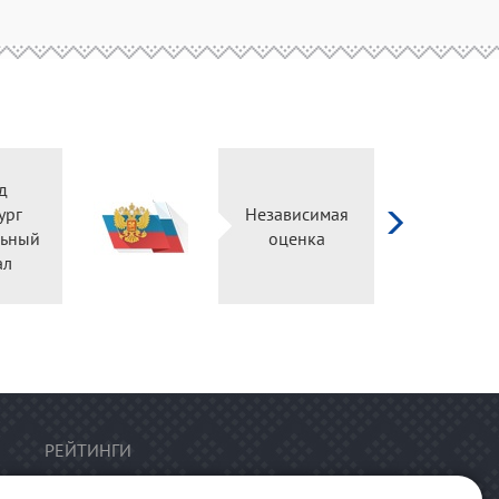
Независимая
Оренинформ
оценка
РЕЙТИНГИ