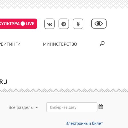
КУЛЬТУРА
LIVE
РЕЙТИНГИ
МИНИСТЕРСТВО
Все разделы
Электронный билет