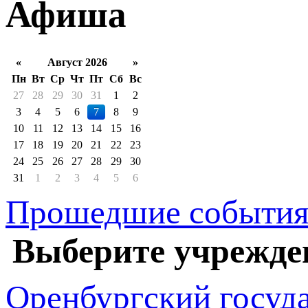
Афиша
«
Август 2026
»
Пн
Вт
Ср
Чт
Пт
Сб
Вс
27
28
29
30
31
1
2
3
4
5
6
7
8
9
10
11
12
13
14
15
16
17
18
19
20
21
22
23
24
25
26
27
28
29
30
31
1
2
3
4
5
6
Прошедшие событи
Выберите учрежде
Оренбургский госуд