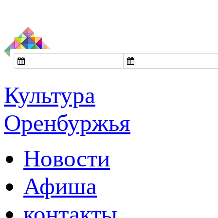
Культура
Оренбуржья
Новости
Афиша
контакты