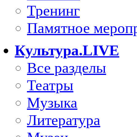
Тренинг
Памятное мероп
Культура.LIVE
Все разделы
Театры
Музыка
Литература