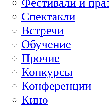
Фестивали и пра
Спектакли
Встречи
Обучение
Прочие
Конкурсы
Конференции
Кино