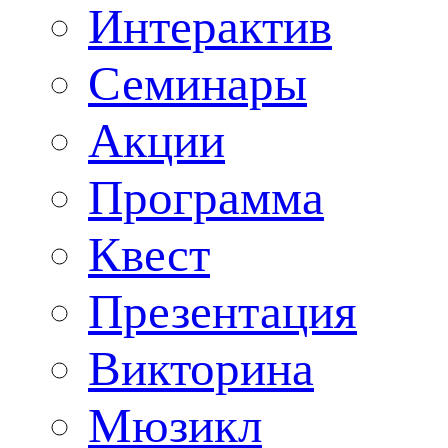
Интерактив
Семинары
Акции
Программа
Квест
Презентация
Викторина
Мюзикл