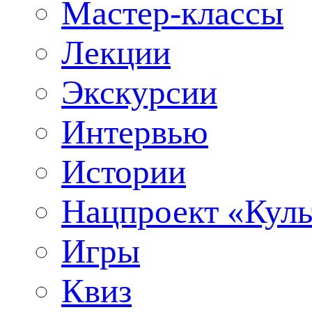
Мастер-классы
Лекции
Экскурсии
Интервью
Истории
Нацпроект «Куль
Игры
Квиз