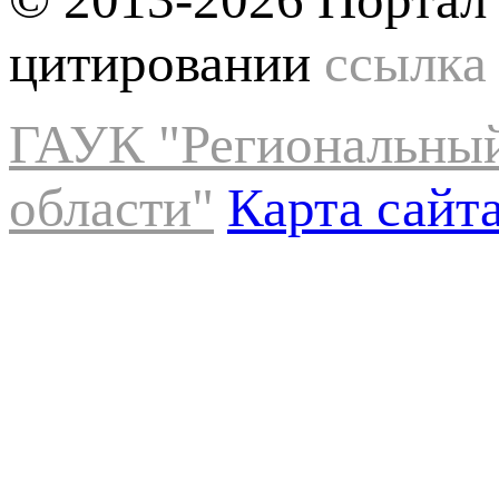
цитировании
ссылка
ГАУК "Региональный
области"
Карта сайт