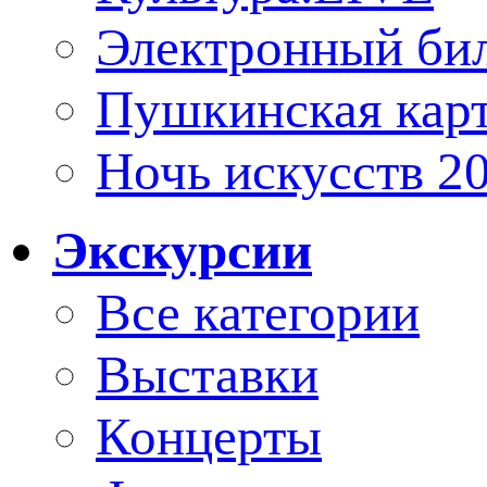
Электронный би
Пушкинская кар
Ночь искусств 2
Экскурсии
Все категории
Выставки
Концерты