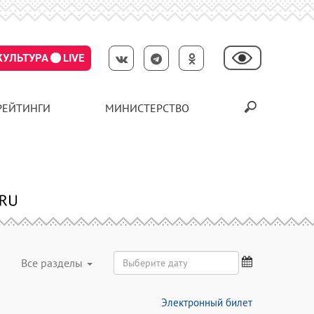
КУЛЬТУРА
LIVE
РЕЙТИНГИ
МИНИСТЕРСТВО
Все разделы
Электронный билет