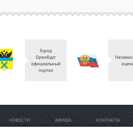
Город
Оренбург
Независ
официальный
оцен
портал
НОВОСТИ
АФИША
КОНТАКТЫ