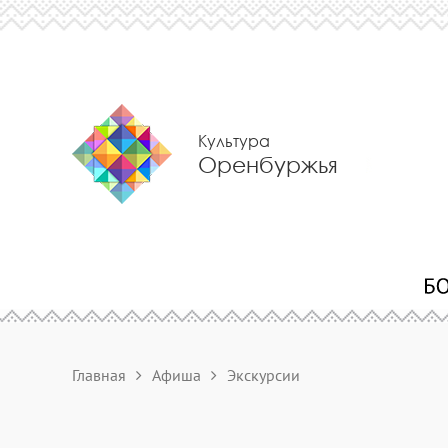
Культура
Оренбуржья
Главная
Афиша
Экскурсии