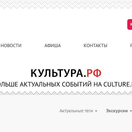
НОВОСТИ
АФИША
КОНТАКТЫ
Актуальные теги
Экскурсии