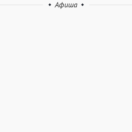
Афиша