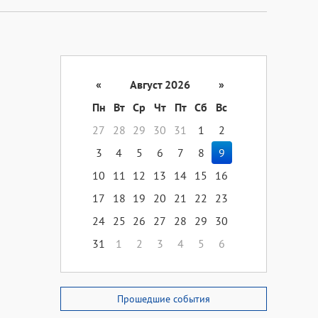
«
Август 2026
»
Пн
Вт
Ср
Чт
Пт
Сб
Вс
27
28
29
30
31
1
2
3
4
5
6
7
8
9
10
11
12
13
14
15
16
17
18
19
20
21
22
23
24
25
26
27
28
29
30
31
1
2
3
4
5
6
Прошедшие события