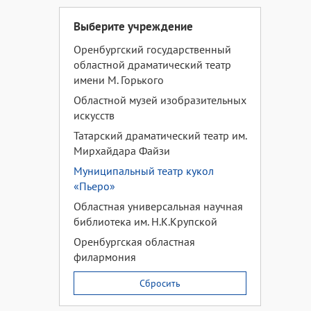
Выберите учреждение
Оренбургский государственный
областной драматический театр
имени М. Горького
Областной музей изобразительных
искусств
Татарский драматический театр им.
Мирхайдара Файзи
Муниципальный театр кукол
«Пьеро»
Областная универсальная научная
библиотека им. Н.К.Крупской
Оренбургская областная
филармония
Сбросить