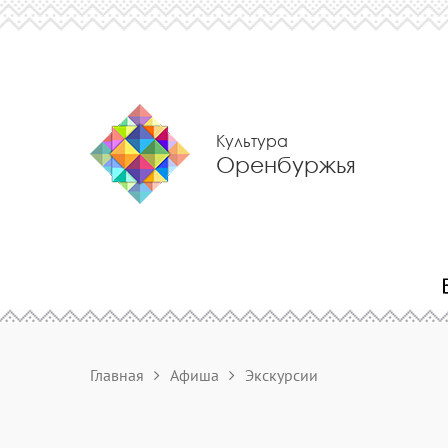
Культура
Оренбуржья
Главная
Афиша
Экскурсии