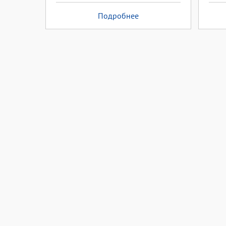
Подробнее