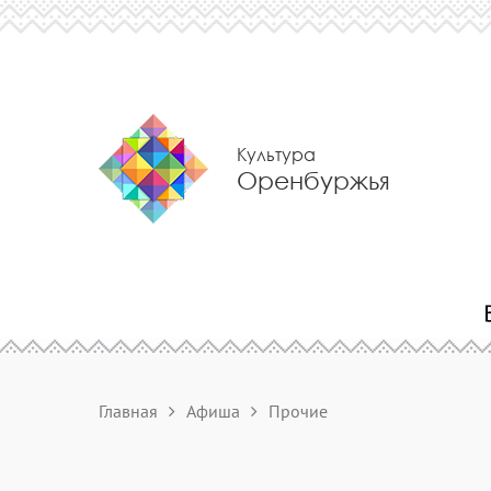
Культура
Оренбуржья
Главная
Афиша
Прочие