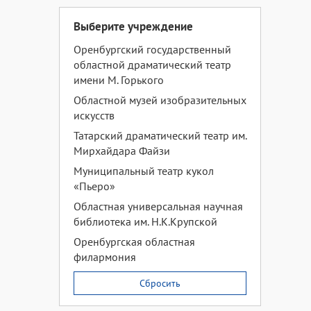
Выберите учреждение
Оренбургский государственный
областной драматический театр
имени М. Горького
Областной музей изобразительных
искусств
Татарский драматический театр им.
Мирхайдара Файзи
Муниципальный театр кукол
«Пьеро»
Областная универсальная научная
библиотека им. Н.К.Крупской
Оренбургская областная
филармония
Сбросить