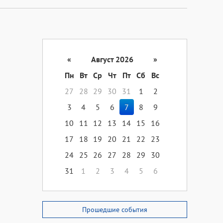
«
Август 2026
»
Пн
Вт
Ср
Чт
Пт
Сб
Вс
27
28
29
30
31
1
2
3
4
5
6
7
8
9
10
11
12
13
14
15
16
17
18
19
20
21
22
23
24
25
26
27
28
29
30
31
1
2
3
4
5
6
Прошедшие события