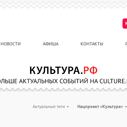
НОВОСТИ
АФИША
КОНТАКТЫ
Актуальные теги
Нацпроект «Культура»