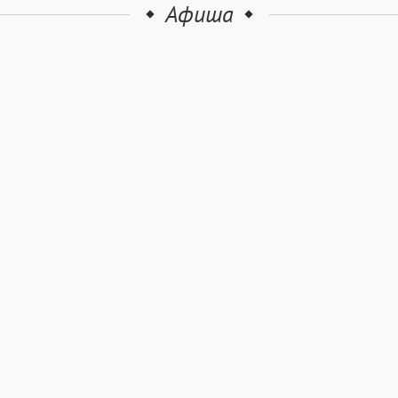
Афиша