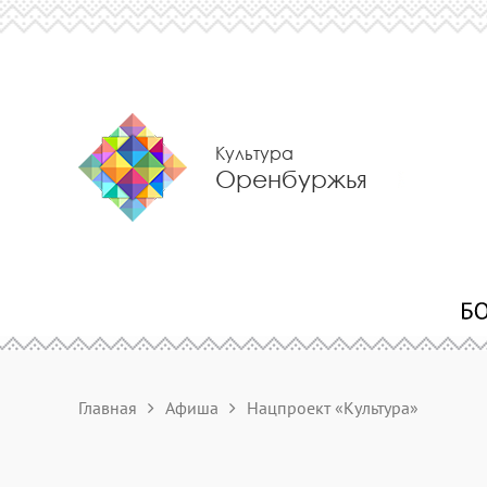
Культура
Оренбуржья
Главная
Афиша
Нацпроект «Культура»