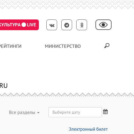
КУЛЬТУРА
LIVE
РЕЙТИНГИ
МИНИСТЕРСТВО
Все разделы
Электронный билет