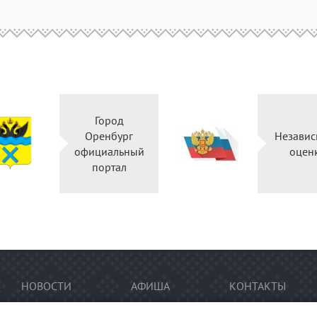
Город
Оренбург
Независ
официальный
оцен
портал
НОВОСТИ
АФИША
КОНТАКТЫ