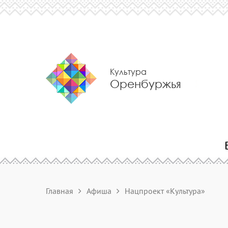
Культура
Оренбуржья
Главная
Афиша
Нацпроект «Культура»