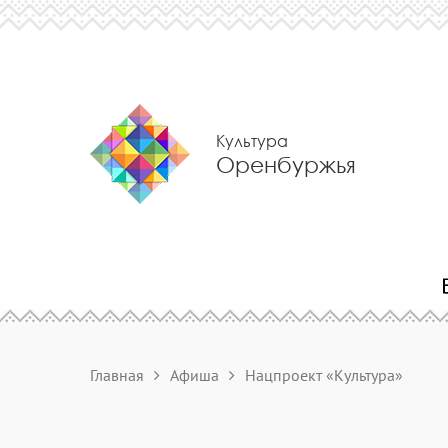
Культура
Оренбуржья
Главная
Афиша
Нацпроект «Культура»