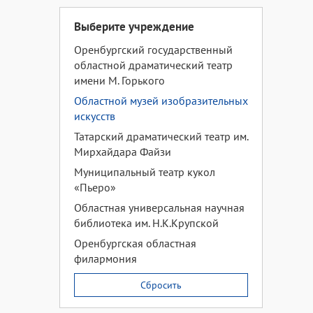
Выберите учреждение
Оренбургский государственный
областной драматический театр
имени М. Горького
Областной музей изобразительных
искусств
Татарский драматический театр им.
Мирхайдара Файзи
Муниципальный театр кукол
«Пьеро»
Областная универсальная научная
библиотека им. Н.К.Крупской
Оренбургская областная
филармония
Сбросить