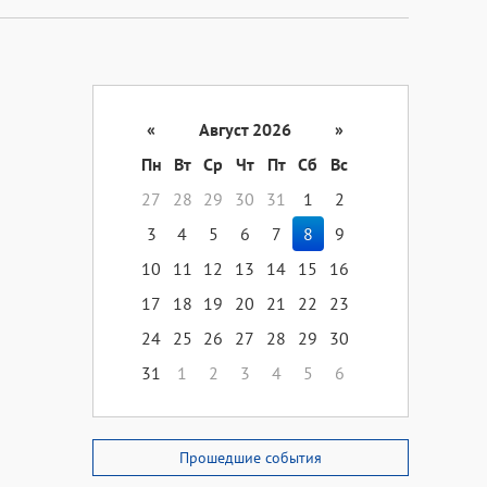
«
Август 2026
»
Пн
Вт
Ср
Чт
Пт
Сб
Вс
27
28
29
30
31
1
2
3
4
5
6
7
8
9
10
11
12
13
14
15
16
17
18
19
20
21
22
23
24
25
26
27
28
29
30
31
1
2
3
4
5
6
Прошедшие события