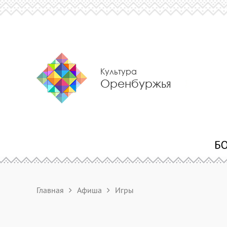
Культура
Оренбуржья
Главная
Афиша
Игры