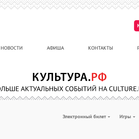
НОВОСТИ
АФИША
КОНТАКТЫ
Электронный билет
Игры