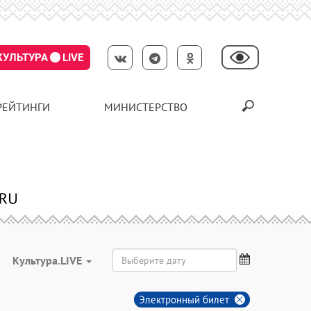
КУЛЬТУРА
LIVE
РЕЙТИНГИ
МИНИСТЕРСТВО
Культура.LIVE
Электронный билет