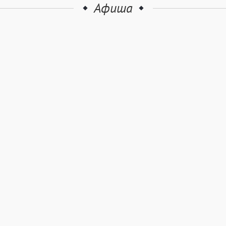
Афиша