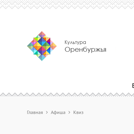
Культура
Оренбуржья
Главная
Афиша
Квиз