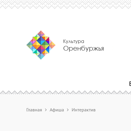
Культура
Оренбуржья
Главная
Афиша
Интерактив