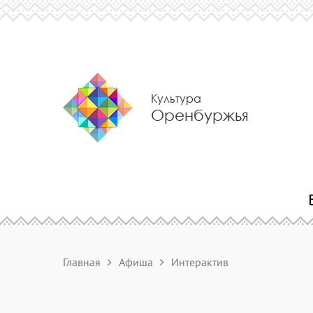
Культура
Оренбуржья
Главная
Афиша
Интерактив