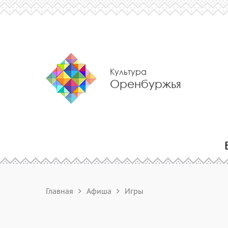
Культура
Оренбуржья
Главная
Афиша
Игры