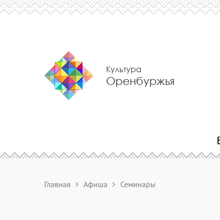
Культура
Оренбуржья
Главная
Афиша
Семинары