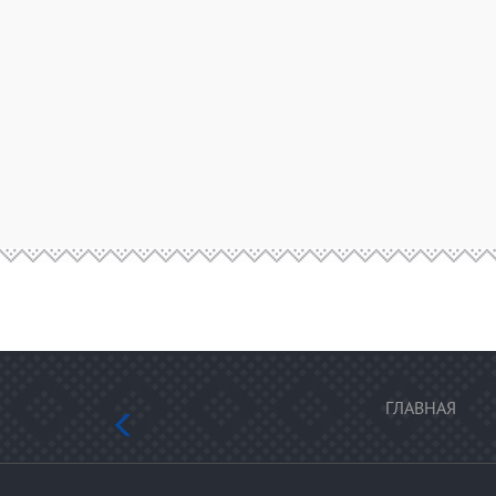
ГЛАВНАЯ