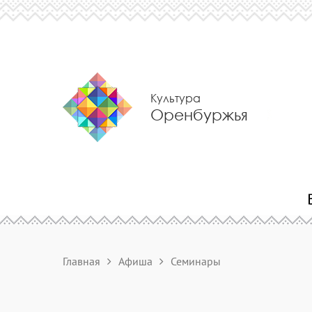
Культура
Оренбуржья
Главная
Афиша
Семинары