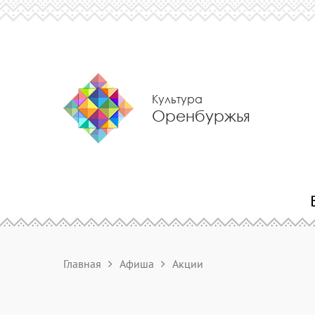
Культура
Оренбуржья
Главная
Афиша
Акции