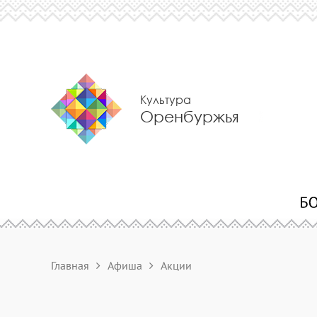
Культура
Оренбуржья
Главная
Афиша
Акции