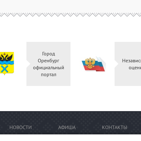
Город
Оренбург
Независ
официальный
оцен
портал
НОВОСТИ
АФИША
КОНТАКТЫ