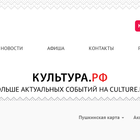
НОВОСТИ
АФИША
КОНТАКТЫ
Пушкинская карта
Ак