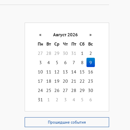
«
Август 2026
»
Пн
Вт
Ср
Чт
Пт
Сб
Вс
27
28
29
30
31
1
2
3
4
5
6
7
8
9
10
11
12
13
14
15
16
17
18
19
20
21
22
23
24
25
26
27
28
29
30
31
1
2
3
4
5
6
Прошедшие события