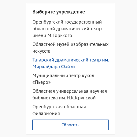
Выберите учреждение
Оренбургский государственный
областной драматический театр
имени М. Горького
Областной музей изобразительных
искусств
Татарский драматический театр им.
Мирхайдара Файзи
Муниципальный театр кукол
«Пьеро»
Областная универсальная научная
библиотека им. Н.К.Крупской
Оренбургская областная
филармония
Сбросить