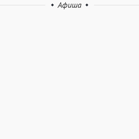
Афиша