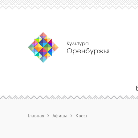
Культура
Оренбуржья
Главная
Афиша
Квест