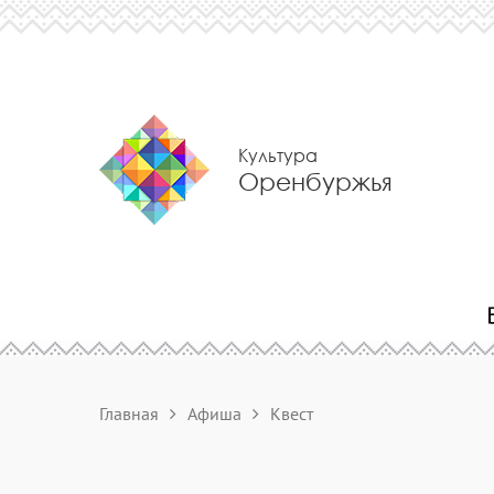
Культура
Оренбуржья
Главная
Афиша
Квест